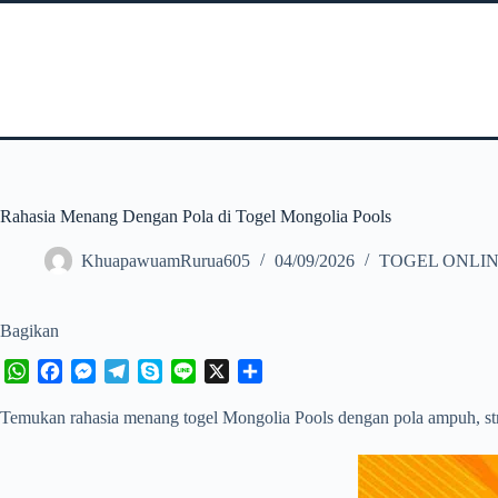
Skip
to
content
Rahasia Menang Dengan Pola di Togel Mongolia Pools
KhuapawuamRurua605
04/09/2026
TOGEL ONLI
Bagikan
W
F
M
T
S
L
X
S
h
a
e
e
k
i
h
Temukan rahasia menang togel Mongolia Pools dengan pola ampuh, str
a
c
s
l
y
n
a
t
e
s
e
p
e
r
s
b
e
g
e
e
A
o
n
r