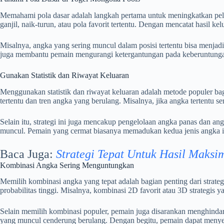
Memahami pola dasar adalah langkah pertama untuk meningkatkan pelua
ganjil, naik-turun, atau pola favorit tertentu. Dengan mencatat hasil k
Misalnya, angka yang sering muncul dalam posisi tertentu bisa menjadi 
juga membantu pemain mengurangi ketergantungan pada keberuntunga
Gunakan Statistik dan Riwayat Keluaran
Menggunakan statistik dan riwayat keluaran adalah metode populer ba
tertentu dan tren angka yang berulang. Misalnya, jika angka tertentu 
Selain itu, strategi ini juga mencakup pengelolaan angka panas dan 
muncul. Pemain yang cermat biasanya memadukan kedua jenis angka 
Baca Juga:
Strategi Tepat Untuk Hasil Maks
Kombinasi Angka Sering Menguntungkan
Memilih kombinasi angka yang tepat adalah bagian penting dari strat
probabilitas tinggi. Misalnya, kombinasi 2D favorit atau 3D strategis
Selain memilih kombinasi populer, pemain juga disarankan menghindar
yang muncul cenderung berulang. Dengan begitu, pemain dapat menyes