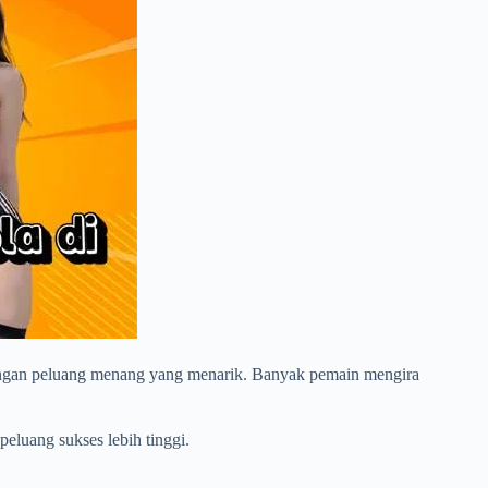
dengan peluang menang yang menarik. Banyak pemain mengira
eluang sukses lebih tinggi.